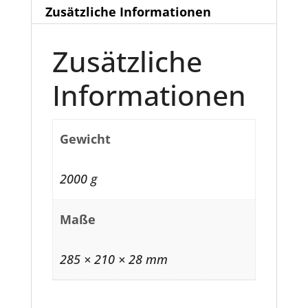
Magazine
Zusätzliche Informationen
zu
den
Zusätzliche
Spielen
Informationen
2024
Menge
Gewicht
2000 g
Maße
285 × 210 × 28 mm