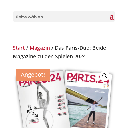
Seite wählen
Start
/
Magazin
/ Das Paris-Duo: Beide
Magazine zu den Spielen 2024
Angebot!