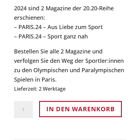
2024 sind 2 Magazine der 20.20-Reihe
erschienen:
– PARIS.24 – Aus Liebe zum Sport
– PARIS.24 – Sport ganz nah
Bestellen Sie alle 2 Magazine und
verfolgen Sie den Weg der Sportler:innen
zu den Olympischen und Paralympischen
Spielen in Paris.
Lieferzeit:
2 Werktage
Das
IN DEN WARENKORB
Paris-
Duo:
Beide