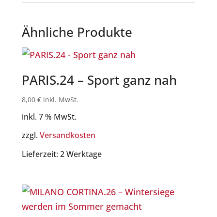
Ähnliche Produkte
PARIS.24 – Sport ganz nah
8,00
€
inkl. MwSt.
inkl. 7 % MwSt.
zzgl.
Versandkosten
Lieferzeit:
2 Werktage