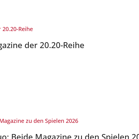
gazine der 20.20-Reihe
: Beide Magazine zu den Spielen 2