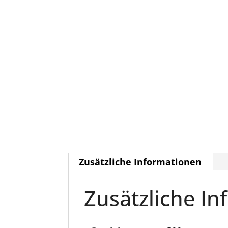
Zusätzliche Informationen
Zusätzliche I