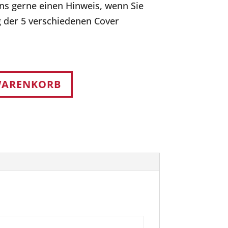
ns gerne einen Hinweis, wenn Sie
 der 5 verschiedenen Cover
WARENKORB