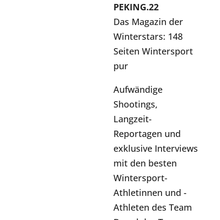
PEKING.22
Das Magazin der
Winterstars: 148
Seiten Wintersport
pur
Aufwändige
Shootings,
Langzeit-
Reportagen und
exklusive Interviews
mit den besten
Wintersport-
Athletinnen und -
Athleten des Team