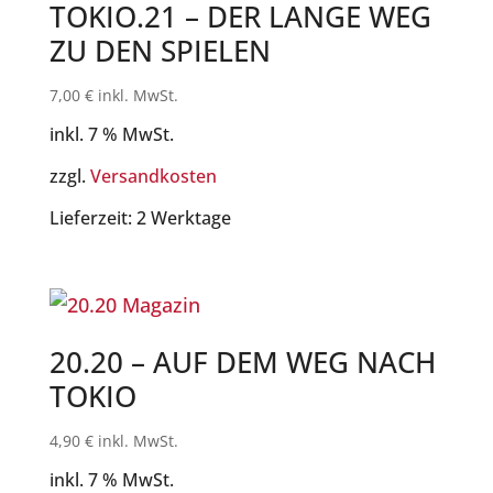
TOKIO.21 – DER LANGE WEG
ZU DEN SPIELEN
7,00
€
inkl. MwSt.
inkl. 7 % MwSt.
zzgl.
Versandkosten
Lieferzeit:
2 Werktage
20.20 – AUF DEM WEG NACH
TOKIO
4,90
€
inkl. MwSt.
inkl. 7 % MwSt.