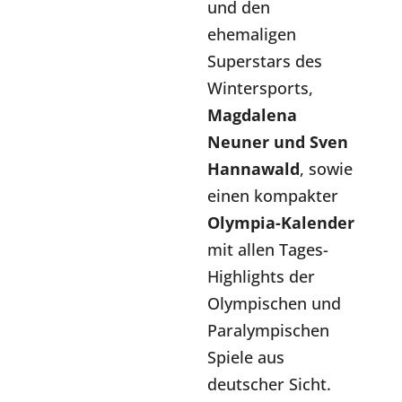
und den
ehemaligen
Superstars des
Wintersports,
Magdalena
Neuner und Sven
Hannawald
, sowie
einen kompakter
Olympia-Kalender
mit allen Tages-
Highlights der
Olympischen und
Paralympischen
Spiele aus
deutscher Sicht.