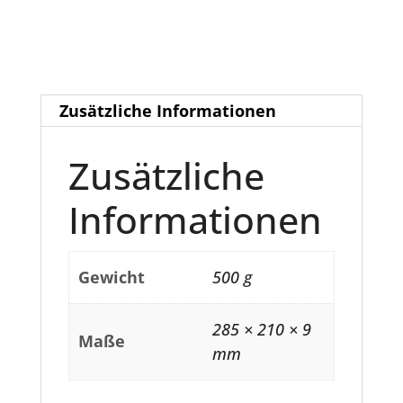
Zusätzliche Informationen
Zusätzliche
Informationen
Gewicht
500 g
285 × 210 × 9
Maße
mm