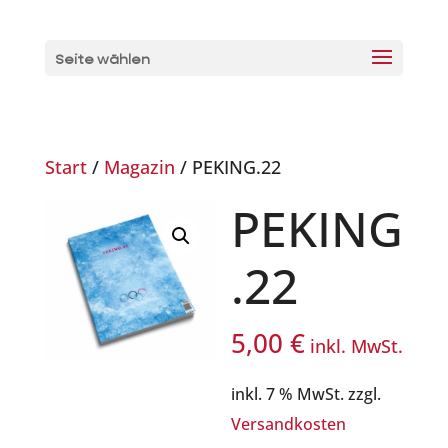
Seite wählen
Start
/
Magazin
/ PEKING.22
PEKING
.22
5,00
€
inkl. MwSt.
inkl. 7 % MwSt.
zzgl.
Versandkosten