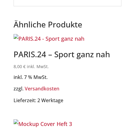
Ähnliche Produkte
PARIS.24 – Sport ganz nah
8,00
€
inkl. MwSt.
inkl. 7 % MwSt.
zzgl.
Versandkosten
Lieferzeit:
2 Werktage